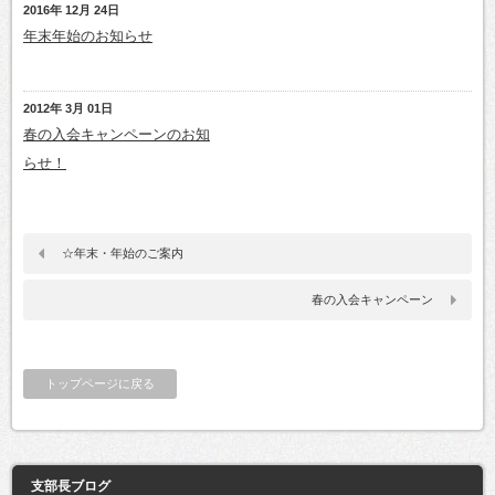
2016年 12月 24日
年末年始のお知らせ
2012年 3月 01日
春の入会キャンペーンのお知
らせ！
☆年末・年始のご案内
春の入会キャンペーン
トップページに戻る
支部長ブログ