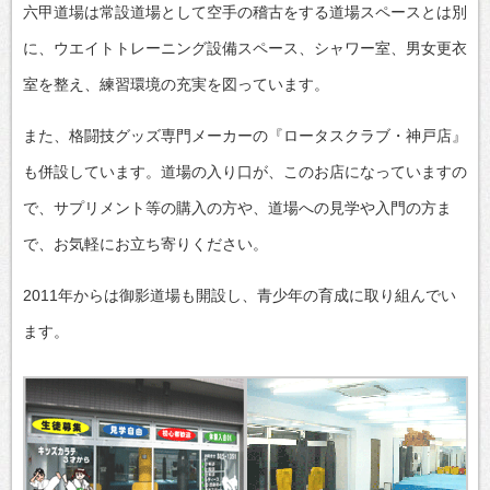
六甲道場は常設道場として空手の稽古をする道場スペースとは別
に、ウエイトトレーニング設備スペース、シャワー室、男女更衣
室を整え、練習環境の充実を図っています。
また、格闘技グッズ専門メーカーの『ロータスクラブ・神戸店』
も併設しています。道場の入り口が、このお店になっていますの
で、サプリメント等の購入の方や、道場への見学や入門の方ま
で、お気軽にお立ち寄りください。
2011年からは御影道場も開設し、青少年の育成に取り組んでい
ます。