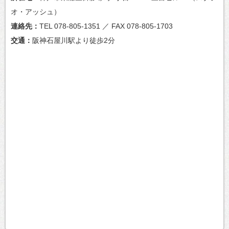
オ・アッシュ）
連絡先
TEL 078-805-1351 ／ FAX 078-805-1703
交通
阪神石屋川駅より徒歩2分