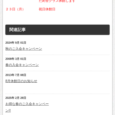
ため全クラス休館します
２３日（月） 祝日休館日
関連記事
2024年 9月 01日
秋のご入会キャンペーン
2008年 3月 01日
春の入会キャンペーン
2013年 7月 08日
8月休館日のお知らせ
2025年 2月 28日
お得な春のご入会キャンペー
ン!!