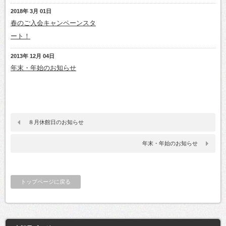
2018年 3月 01日
春のご入会キャンペーンスタ
ート！
2013年 12月 04日
年末・年始のお知らせ
８月休館日のお知らせ
年末・年始のお知らせ
トップページに戻る