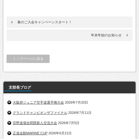
春のご入会キャンペーンスタート！
年末年始のお知らせ
トップページに戻る
支部長ブログ
大阪府ジュニア空手道選手権大会
2026年7月20日
グランドチャンピオンザファイナル
2026年7月11日
宮野道場全関西新人交流大会
2026年7月5日
正道会館MARINE CUP
2026年6月21日