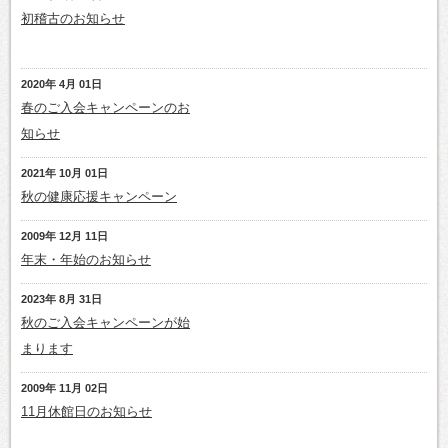
初稽古のお知らせ
2020年 4月 01日
春のご入会キャンペーンのお
知らせ
2021年 10月 01日
秋の健康応援キャンペーン
2009年 12月 11日
年末・年始のお知らせ
2023年 8月 31日
秋のご入会キャンペーンが始
まります
2009年 11月 02日
11月休館日のお知らせ