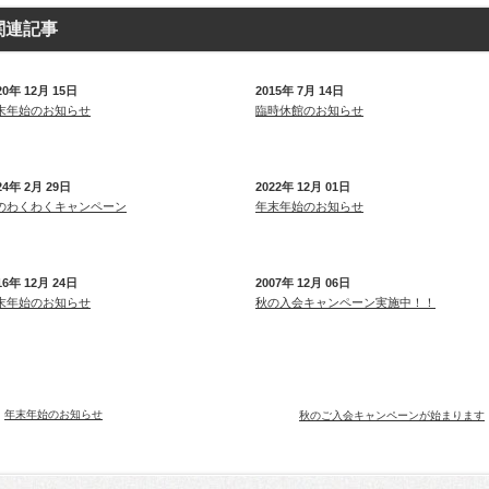
関連記事
20年 12月 15日
2015年 7月 14日
末年始のお知らせ
臨時休館のお知らせ
24年 2月 29日
2022年 12月 01日
のわくわくキャンペーン
年末年始のお知らせ
16年 12月 24日
2007年 12月 06日
末年始のお知らせ
秋の入会キャンペーン実施中！！
年末年始のお知らせ
秋のご入会キャンペーンが始まります