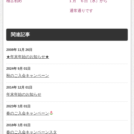
稽古初め １月 ６日（水）から
通常通りです
関連記事
2008年 11月 26日
★年末年始のお知らせ★
2024年 9月 01日
秋のご入会キャンペーン
2014年 12月 01日
年末年始のお知らせ
2023年 3月 01日
春のご入会キャンペーン
2018年 3月 01日
春のご入会キャンペーンスタ