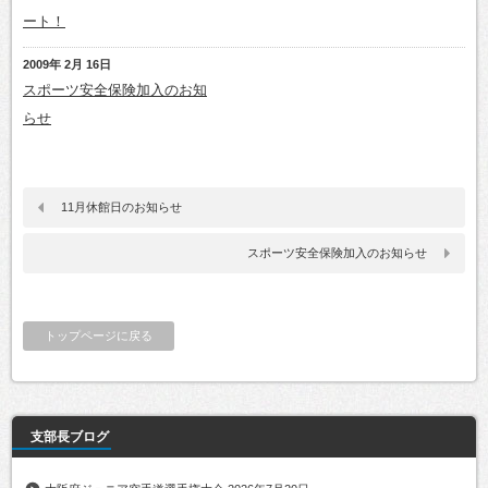
ート！
2009年 2月 16日
スポーツ安全保険加入のお知
らせ
11月休館日のお知らせ
スポーツ安全保険加入のお知らせ
トップページに戻る
支部長ブログ