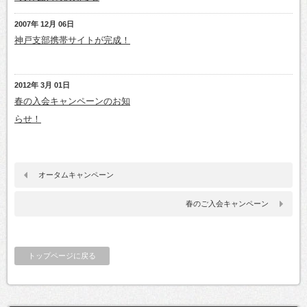
2007年 12月 06日
神戸支部携帯サイトが完成！
2012年 3月 01日
春の入会キャンペーンのお知
らせ！
オータムキャンペーン
春のご入会キャンペーン
トップページに戻る