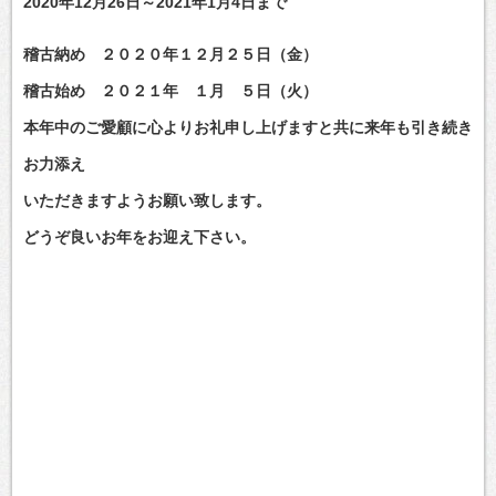
2020年12月26日～2021年1月4日まで
稽古納め ２０２０年１２月２５日（金）
稽古始め ２０２１年 １月 ５日（火）
本年中のご愛顧に心よりお礼申し上げますと共に来年も引き続き
お力添え
いただきますようお願い致します。
どうぞ良いお年をお迎え下さい。