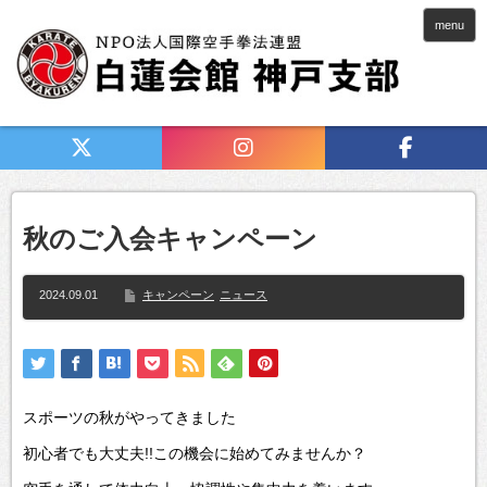
menu
秋のご入会キャンペーン
2024.09.01
キャンペーン
ニュース
スポーツの秋がやってきました
初心者でも大丈夫!!この機会に始めてみませんか？