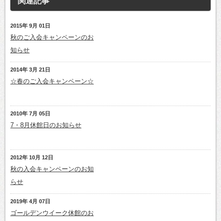
関連記事
2015年 9月 01日
秋のご入会キャンペーンのお
知らせ
2014年 3月 21日
☆春のご入会キャンペーン☆
2010年 7月 05日
7・8月休館日のお知らせ
2012年 10月 12日
秋の入会キャンペーンのお知
らせ
2019年 4月 07日
ゴールデンウイーク休館のお