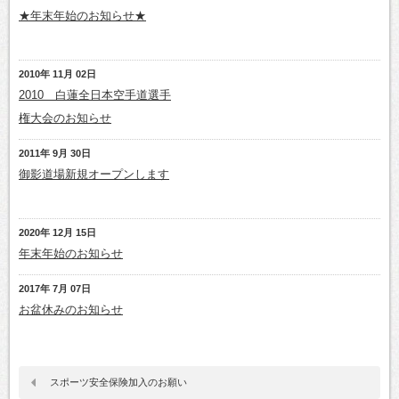
★年末年始のお知らせ★
2010年 11月 02日
2010 白蓮全日本空手道選手
権大会のお知らせ
2011年 9月 30日
御影道場新規オープンします
2020年 12月 15日
年末年始のお知らせ
2017年 7月 07日
お盆休みのお知らせ
スポーツ安全保険加入のお願い