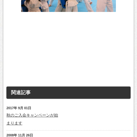
関連記事
2017年 9月 01日
秋のご入会キャンペーンが始
まります
2008年 11月 26日