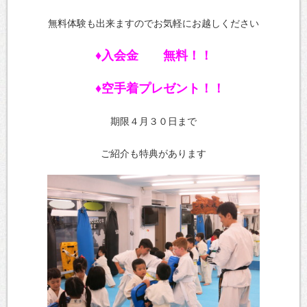
無料体験も出来ますのでお気軽にお越しください
♦入会金 無料！！
♦空手着プレゼント！！
期限４月３０日まで
ご紹介も特典があります