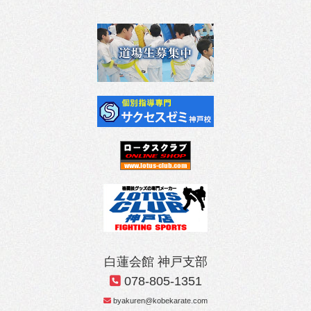
白蓮会館 神戸支部
078-805-1351
byakuren@kobekarate.com